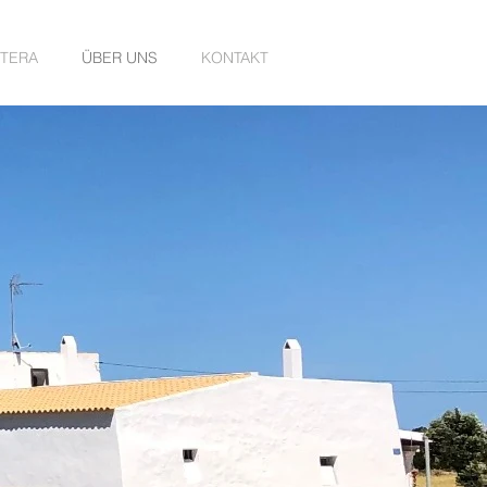
TERA
ÜBER UNS
KONTAKT