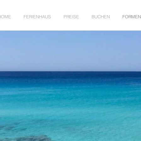
HOME
FERIENHAUS
PREISE
BUCHEN
FORMEN