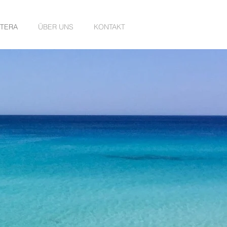
TERA
ÜBER UNS
KONTAKT