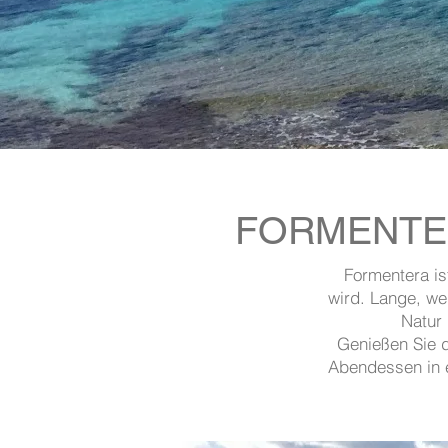
FORMENTER
Formentera is
wird. Lange, we
Natur 
Genießen Sie d
Abendessen in 