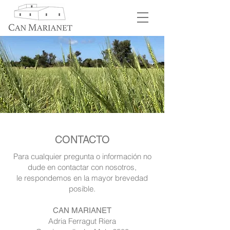
CONTACTO
Para cualquier pregunta o información no
dude en contactar con nosotros,
le respondemos en la mayor brevedad
posible.
CAN MARIANET
Adria Ferragut Riera