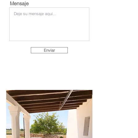
Mensaje
Enviar